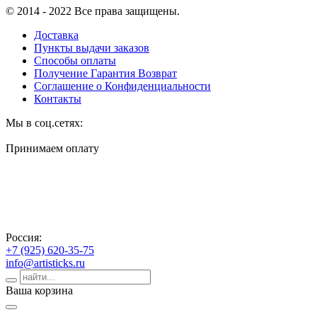
© 2014 - 2022 Все права защищены.
Доставка
Пункты выдачи заказов
Способы оплаты
Получение Гарантия Возврат
Соглашение о Конфиденциальности
Контакты
Мы в соц.сетях:
Принимаем оплату
Россия:
+7 (925) 620-35-75
info@artisticks.ru
Ваша корзина