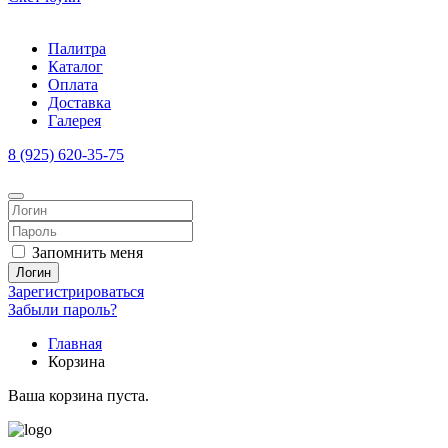
Палитра
Каталог
Оплата
Доставка
Галерея
8 (925) 620-35-75
Запомнить меня
Логин
Зарегистрироваться
Забыли пароль?
Главная
Корзина
Ваша корзина пуста.