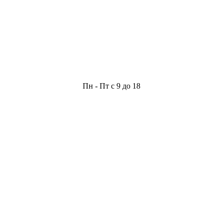
Пн - Пт с 9 до 18