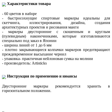
Характеристики товара
- 60 цветов в наборе
- быстросохнущие спиртовые маркеры идеальны для
скетчинга, иллюстрирования, дизайна, создания
архитектурных проектов и рисования манги
- маркеры двусторонние с скошенным и круглым
(пулевидным) наконечниками, которые изготавливаются
специально под заказ в Японии
- ширина линий от 1 до 6 мм
- плотно закрывающиеся колпачки маркеров предотвращают
преждевременное высыхание чернил
- упаковка- практичная нейлоновая сумка на молнии
- производитель: Artisticks
Инструкция по применению и нюансы
Двусторонние маркеры рекомендуется хранить в
горизонтальном положении.