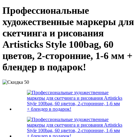
Профессиональные
художественные маркеры для
скетчинга и рисования
Artisticks Style 100bag, 60
цветов, 2-сторонние, 1-6 мм +
блендер в подарок!