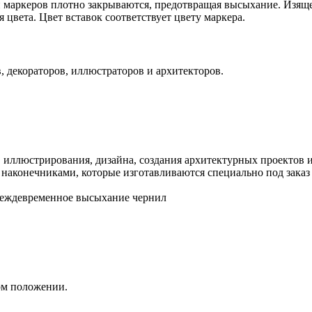
 маркеров плотно закрываются, предотвращая высыхание. Изяще
 цвета. Цвет вставок соответствует цвету маркера.
, декораторов, иллюстраторов и архитекторов.
 иллюстрирования, дизайна, создания архитектурных проектов 
 наконечниками, которые изготавливаются специально под заказ
реждевременное высыхание чернил
ом положении.