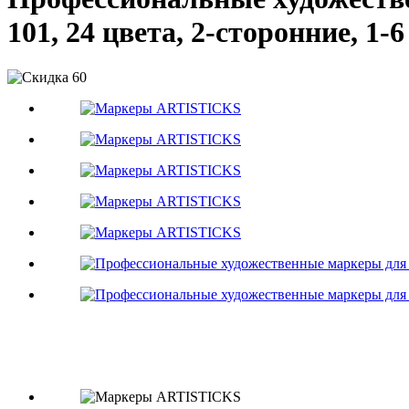
101, 24 цвета, 2-сторонние, 1-