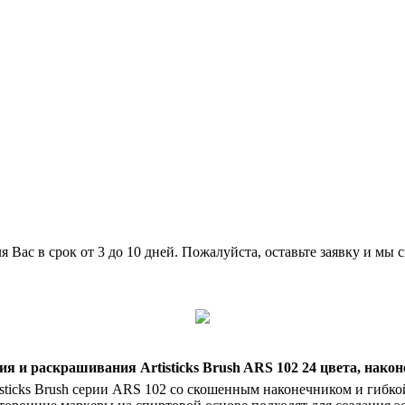
 Вас в срок от 3 до 10 дней. Пожалуйста, оставьте заявку и мы 
 и раскрашивания Artisticks Brush ARS 102 24 цвета, наконе
isticks Brush серии ARS 102 со скошенным наконечником и гиб