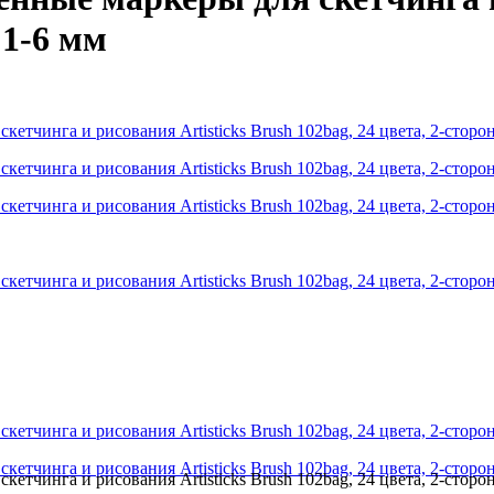
 1-6 мм