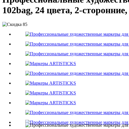
102bag, 24 цвета, 2-сторонние,