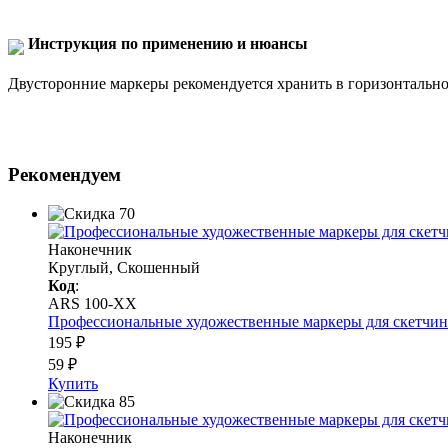
Инструкция по применению и нюансы
Двусторонние маркеры рекомендуется хранить в горизонтальн
Рекомендуем
Наконечник
Круглый, Скошенный
Код
:
ARS 100-XX
Профессиональные художественные маркеры для скетчинга 
195 ₽
59 ₽
Купить
Наконечник