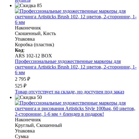
Наконечник
Скошенный, Кисть
Упаковка
Коробка (пластик)
Код
:
ARS 102-12 BOX
Профессиональные художественные маркеры для
скетчинга Artisticks Brush 102, 12 цветов, 2-сторонние, 1-
6 мм
2 795 ₽
525 ₽
Товар отсутствует на складе, но доступен под заказ
Наконечник
Круглый, Скошенный
Упаковка
Сумка