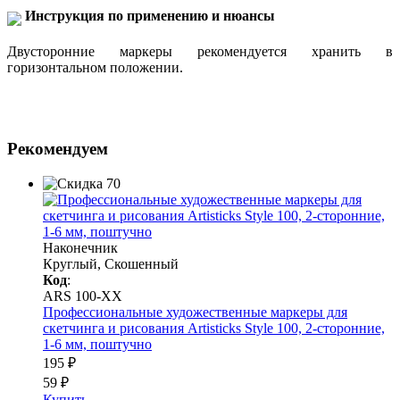
Инструкция по применению и нюансы
Двусторонние маркеры рекомендуется хранить в
горизонтальном положении.
Рекомендуем
Наконечник
Круглый, Скошенный
Код
:
ARS 100-XX
Профессиональные художественные маркеры для
скетчинга и рисования Artisticks Style 100, 2-сторонние,
1-6 мм, поштучно
195 ₽
59 ₽
Купить