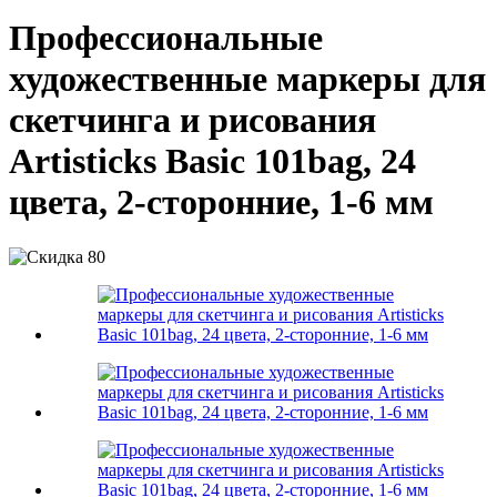
Профессиональные
художественные маркеры для
скетчинга и рисования
Artisticks Basic 101bag, 24
цвета, 2-сторонние, 1-6 мм