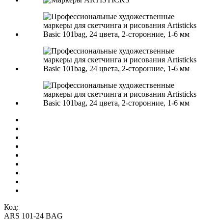
Код:
ARS 101-24 BAG