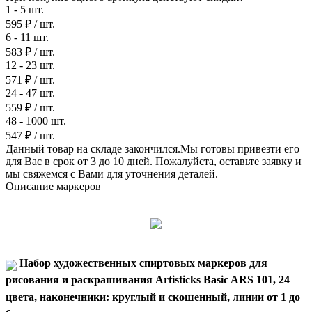
1 - 5 шт.
595 ₽
/ шт.
6 - 11 шт.
583 ₽
/ шт.
12 - 23 шт.
571 ₽
/ шт.
24 - 47 шт.
559 ₽
/ шт.
48 - 1000 шт.
547 ₽
/ шт.
Данный товар на складе закончился.Мы готовы привезти его
для Вас в срок от 3 до 10 дней. Пожалуйста, оставьте заявку и
мы свяжемся с Вами для уточнения деталей.
Описание маркеров
Набор художественных спиртовых маркеров для
рисования и раскрашивания Artisticks Basic ARS 101, 24
цвета, наконечники: круглый и скошенный, линии от 1 до