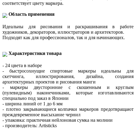
соответствует цвету маркера.
Область применения
Идеальны для рисования и раскрашивания в работе
художников, декораторов, иллюстраторов и архитекторов.
Подходят как для профессионалов, так и для начинающих.
Характеристики товара
- 24 цвета в наборе
- быстросохнущие спиртовые маркеры идеальны для
скетчинга, иллюстрирования, дизайна, создания
архитектурных проектов и рисования манги
- маркеры двусторонние с скошенным и круглым
(пулевидным) наконечниками, которые изготавливаются
специально под заказ в Японии
- ширина линий от 1 до 6 мм
- плотно закрывающиеся колпачки маркеров предотвращают
преждевременное высыхание чернил
- упаковка: практичная нейлоновая сумка на молнии
- производитель: Artisticks