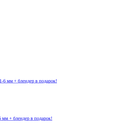
6 мм + блендер в подарок!