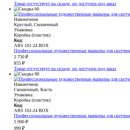
Товар отсутствует на складе, но доступен под заказ
Наконечник
Круглый, Скошенный
Упаковка
Коробка (пластик)
Код
:
ARS 101-24 BOX
Профессиональные художественные маркеры для скетчинга и
2 750 ₽
855 ₽
Товар отсутствует на складе, но доступен под заказ
Наконечник
Скошенный, Кисть
Упаковка
Коробка (пластик)
Код
:
ARS 102-24 BOX
Профессиональные художественные маркеры для скетчинга и
5 990 ₽
999 ₽