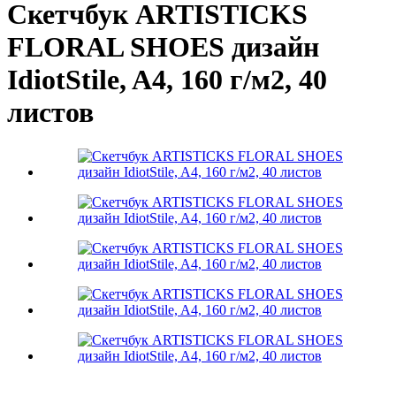
Скетчбук ARTISTICKS
FLORAL SHOES дизайн
IdiotStile, A4, 160 г/м2, 40
листов