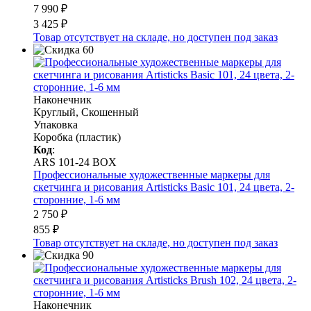
7 990 ₽
3 425 ₽
Товар отсутствует на складе, но доступен под заказ
Наконечник
Круглый, Скошенный
Упаковка
Коробка (пластик)
Код
:
ARS 101-24 BOX
Профессиональные художественные маркеры для
скетчинга и рисования Artisticks Basic 101, 24 цвета, 2-
сторонние, 1-6 мм
2 750 ₽
855 ₽
Товар отсутствует на складе, но доступен под заказ
Наконечник