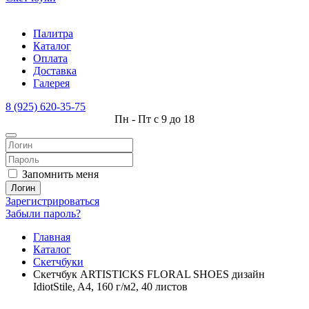
Палитра
Каталог
Оплата
Доставка
Галерея
8 (925) 620-35-75
Пн - Пт с 9 до 18
Запомнить меня
Логин
Зарегистрироваться
Забыли пароль?
Главная
Каталог
Скетчбуки
Скетчбук ARTISTICKS FLORAL SHOES дизайн
IdiotStile, A4, 160 г/м2, 40 листов