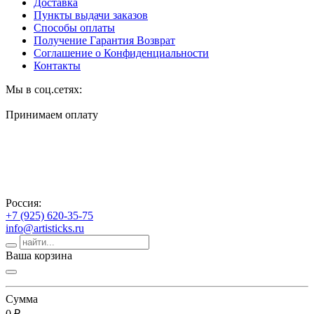
Доставка
Пункты выдачи заказов
Способы оплаты
Получение Гарантия Возврат
Соглашение о Конфиденциальности
Контакты
Мы в соц.сетях:
Принимаем оплату
Россия:
+7 (925) 620-35-75
info@artisticks.ru
Ваша корзина
Сумма
0 ₽