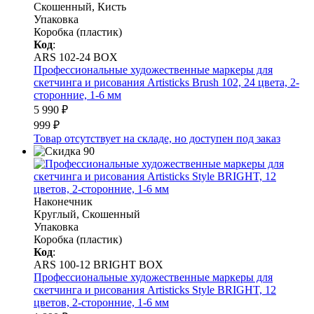
Скошенный, Кисть
Упаковка
Коробка (пластик)
Код
:
ARS 102-24 BOX
Профессиональные художественные маркеры для
скетчинга и рисования Artisticks Brush 102, 24 цвета, 2-
сторонние, 1-6 мм
5 990 ₽
999 ₽
Товар отсутствует на складе, но доступен под заказ
Наконечник
Круглый, Скошенный
Упаковка
Коробка (пластик)
Код
:
ARS 100-12 BRIGHT BOX
Профессиональные художественные маркеры для
скетчинга и рисования Artisticks Style BRIGHT, 12
цветов, 2-сторонние, 1-6 мм